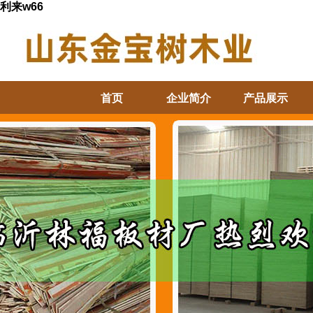
利来w66
首页
企业简介
产品展示