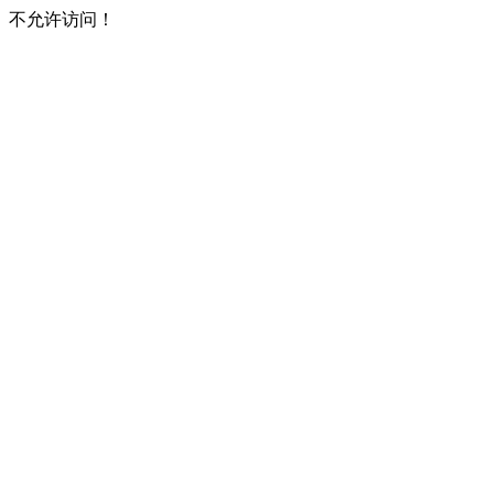
不允许访问！