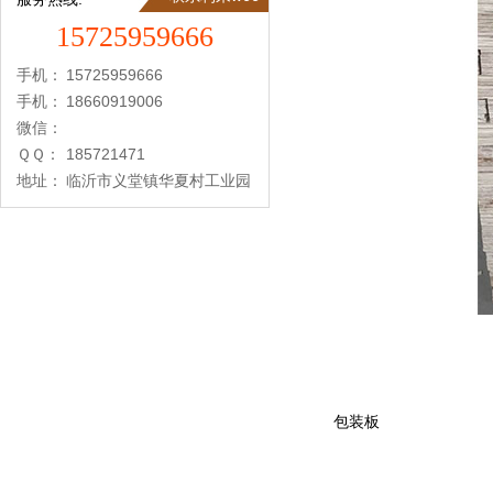
15725959666
手机：
15725959666
手机：
18660919006
微信：
ＱＱ：
185721471
地址：
临沂市义堂镇华夏村工业园
包装板