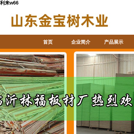
利来w66
首页
企业简介
产品展示