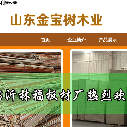
利来w66
首页
企业简介
产品展示