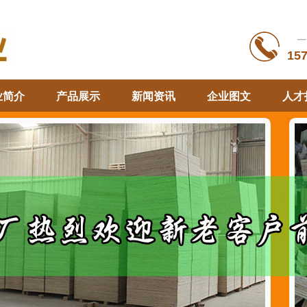
─
15
业简介
产品展示
新闻资讯
企业图文
人才