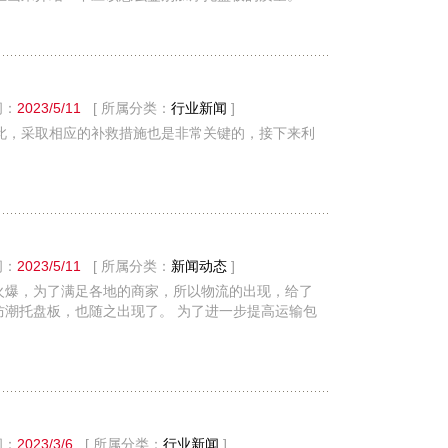
间：
2023/5/11
[ 所属分类：
行业新闻
]
此，采取相应的补救措施也是非常关键的，接下来利
间：
2023/5/11
[ 所属分类：
新闻动态
]
火爆，为了满足各地的商家，所以物流的出现，给了
防潮托盘板，也随之出现了。 为了进一步提高运输包
间：
2023/3/6
[ 所属分类：
行业新闻
]