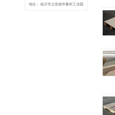
地址：
临沂市义堂镇华夏村工业园